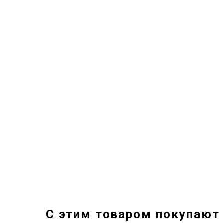
С этим товаром покупают