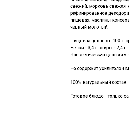
свежий, морковь свежая, 
рафинированное дезодорир
пищевая, маслины консерв
черный молотый.
Пищевая ценность 100 г. п
Белки - 3,4 г., жиры - 2,4 г.,
Энергетическая ценность в
Не содержит усилителей вк
100% натуральный состав.
Готовое блюдо - только ра