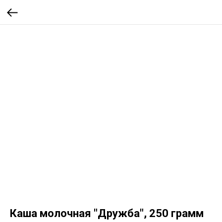
Каша молочная "Дружба", 250 грамм