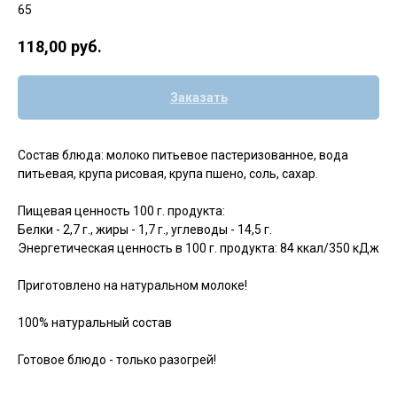
65
118,00
руб.
Заказать
Состав блюда: молоко питьевое пастеризованное, вода
питьевая, крупа рисовая, крупа пшено, соль, сахар.
Пищевая ценность 100 г. продукта:
Белки - 2,7 г., жиры - 1,7 г., углеводы - 14,5 г.
Энергетическая ценность в 100 г. продукта: 84 ккал/350 кДж
Приготовлено на натуральном молоке!
100% натуральный состав
Готовое блюдо - только разогрей!