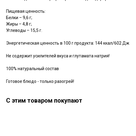
Пищевая ценность:
Белки – 9,6 г;
Жиры – 4,8 г;
Углеводы – 15,5 г.
Энергетическая ценность в 100 г продукта: 144 ккал/602 Дж
Не содержит усилителей вкуса и глутамата натрия!
100% натуральный состав
Готовое блюдо - только разогрей!
С этим товаром покупают