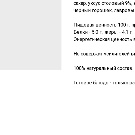
сахар, уксус столовый 9%
черный горошек, лавровый
Пищевая ценность 100 г. п
Белки - 5,0 г., жиры - 4,1 г.,
Энергетическая ценность в
Не содержит усилителей вк
100% натуральный состав.
Готовое блюдо - только ра