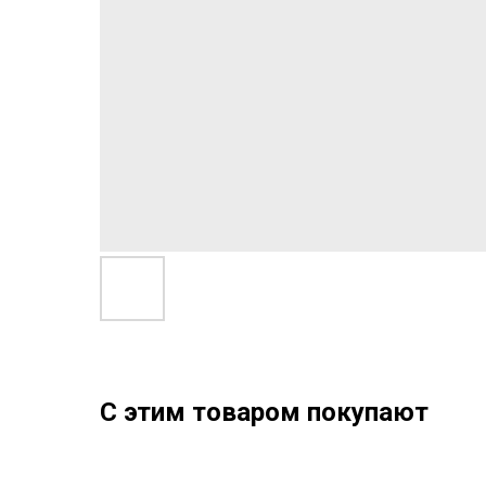
С этим товаром покупают