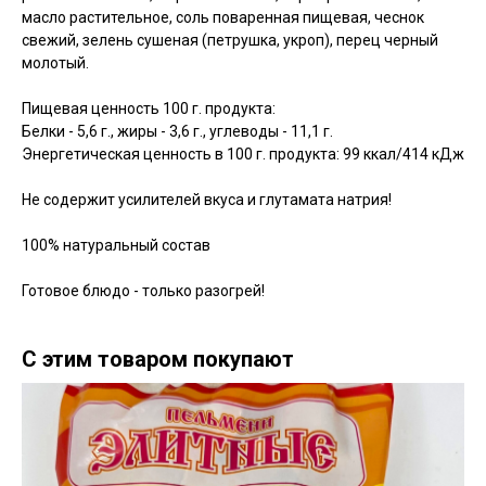
масло растительное, соль поваренная пищевая, чеснок
свежий, зелень сушеная (петрушка, укроп), перец черный
молотый.
Пищевая ценность 100 г. продукта:
Белки - 5,6 г., жиры - 3,6 г., углеводы - 11,1 г.
Энергетическая ценность в 100 г. продукта: 99 ккал/414 кДж
Не содержит усилителей вкуса и глутамата натрия!
100% натуральный состав
Готовое блюдо - только разогрей!
С этим товаром покупают