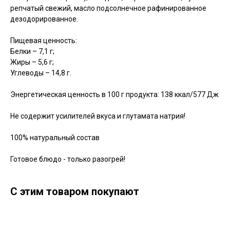
репчатый свежий, масло подсолнечное рафинированное
дезодорированное.
Пищевая ценность:
Белки – 7,1 г;
Жиры – 5,6 г;
Углеводы – 14,8 г.
Энергетическая ценность в 100 г продукта: 138 ккал/577 Дж
Не содержит усилителей вкуса и глутамата натрия!
100% натуральный состав
Готовое блюдо - только разогрей!
С этим товаром покупают