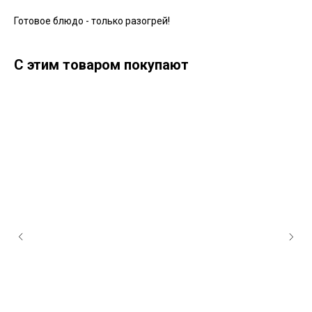
Готовое блюдо - только разогрей!
С этим товаром покупают