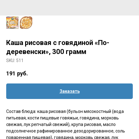
Каша рисовая с говядиной «По-
деревенски», 300 грамм
SKU:
511
191
руб.
Заказать
Состав блюда: каша рисовая (бульон мясокостный (вода
питьевая, кости пищевые говяжьи, говядина, морковь
свежая, лук репчатый свежий), крупа рисовая, масло
подсолнечное рафинированное дезодорированное, соль
поваренная пищевая), говядина, морковь свежая, лук