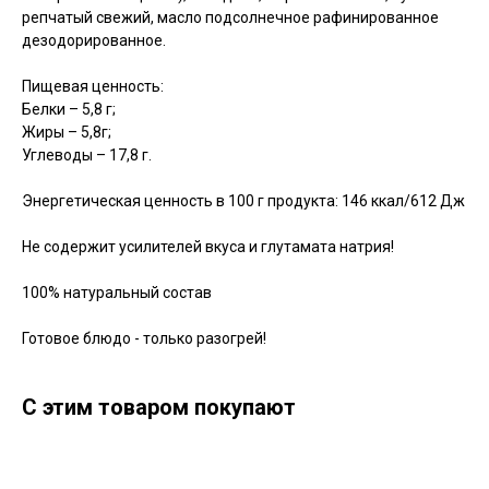
репчатый свежий, масло подсолнечное рафинированное
дезодорированное.
Пищевая ценность:
Белки – 5,8 г;
Жиры – 5,8г;
Углеводы – 17,8 г.
Энергетическая ценность в 100 г продукта: 146 ккал/612 Дж
Не содержит усилителей вкуса и глутамата натрия!
100% натуральный состав
Готовое блюдо - только разогрей!
С этим товаром покупают