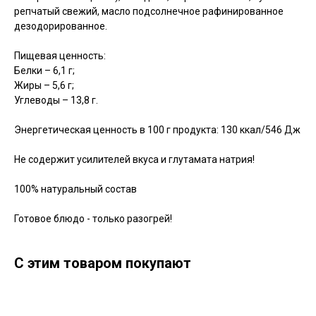
репчатый свежий, масло подсолнечное рафинированное
дезодорированное.
Пищевая ценность:
Белки – 6,1 г;
Жиры – 5,6 г;
Углеводы – 13,8 г.
Энергетическая ценность в 100 г продукта: 130 ккал/546 Дж
Не содержит усилителей вкуса и глутамата натрия!
100% натуральный состав
Готовое блюдо - только разогрей!
С этим товаром покупают