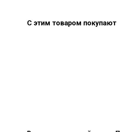
С этим товаром покупают