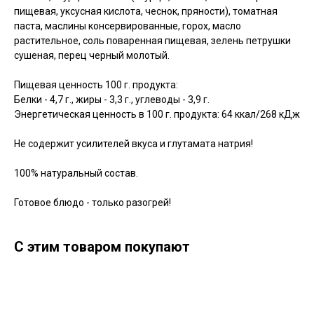
пищевая, уксусная кислота, чеснок, пряности), томатная
паста, маслины консервированные, горох, масло
растительное, соль поваренная пищевая, зелень петрушки
сушеная, перец черный молотый.
Пищевая ценность 100 г. продукта:
Белки - 4,7 г., жиры - 3,3 г., углеводы - 3,9 г.
Энергетическая ценность в 100 г. продукта: 64 ккал/268 кДж
Не содержит усилителей вкуса и глутамата натрия!
100% натуральный состав.
Готовое блюдо - только разогрей!
С этим товаром покупают