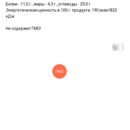
Белки - 11,0 г., жиры - 4,3 г., углеводы - 29,0 г.
Энергетическая ценность в 100 г. продукта: 190 ккал/820
кДж
Не содержит ГМО!
SALE