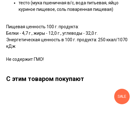
тесто (мука пшеничная в/с, вода питьевая, яйцо
куриное пищевое, соль поваренная пищевая)
Пищевая ценность 100 г. продукта:
Белки - 4,7 г., жиры - 12,0 г., углеводы - 32,0 г.
Энергетическая ценность в 100 г. продукта: 250 ккал/1070
кДж
Не содержит ГМО!
С этим товаром покупают
SALE