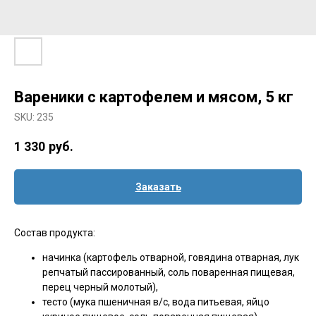
Вареники с картофелем и мясом, 5 кг
SKU:
235
1 330
руб.
Заказать
Состав продукта:
начинка (картофель отварной, говядина отварная, лук
репчатый пассированный, соль поваренная пищевая,
перец черный молотый),
тесто (мука пшеничная в/с, вода питьевая, яйцо