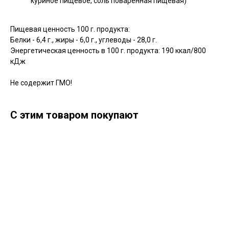
куриное пищевое, соль поваренная пищевая)
Пищевая ценность 100 г. продукта:
Белки - 6,4 г., жиры - 6,0 г., углеводы - 28,0 г.
Энергетическая ценность в 100 г. продукта: 190 ккал/800
кДж
Не содержит ГМО!
С этим товаром покупают