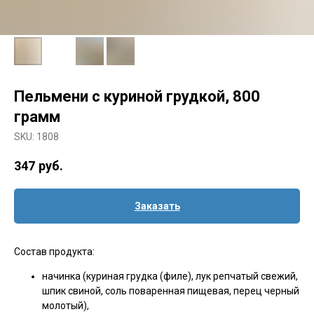
Пельмени с куриной грудкой, 800
грамм
SKU:
1808
347
руб.
Заказать
Состав продукта:
начинка (куриная грудка (филе), лук репчатый свежий,
шпик свиной, соль поваренная пищевая, перец черный
молотый),