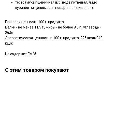
тесто (мука пшеничная в/с, вода питьевая, яйцо
куриное пищевое, соль поваренная пищевая)
Пищевая ценность 100 г. продукта:
Белки - не менее 11,5 г., жиры - не более 8,0 г., углеводы -
26,5г.
Энергетическая ценность в 100 г. продукта: 225 ккал/940
кДж
Не содержит ГМО!
С этим товаром покупают