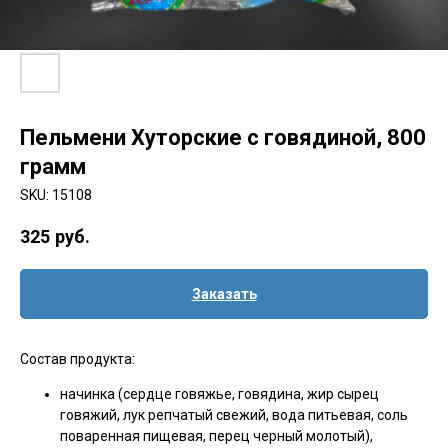
Пельмени Хуторские с говядиной, 800
грамм
SKU:
15108
325
руб.
Заказать
Состав продукта:
начинка (сердце говяжье, говядина, жир сырец
говяжий, лук репчатый свежий, вода питьевая, соль
поваренная пищевая, перец черный молотый),