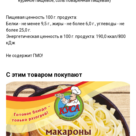
куриное пищевое, соль поваренная пищевая)
Пищевая ценность 100 г. продукта:
Белки - не менее 9,5 г., жиры - не более 6,0 г., углеводы - не
более 25,0 г.
Энергетическая ценность в 100 г. продукта: 190,0 ккал/800
кДж
Не содержит ГМО!
С этим товаром покупают