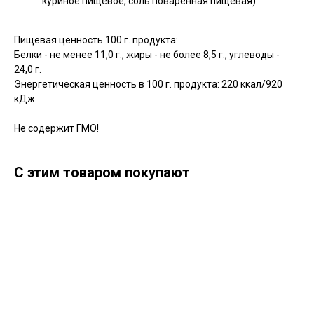
куриное пищевое, соль поваренная пищевая)
Пищевая ценность 100 г. продукта:
Белки - не менее 11,0 г., жиры - не более 8,5 г., углеводы -
24,0 г.
Энергетическая ценность в 100 г. продукта: 220 ккал/920
кДж
Не содержит ГМО!
С этим товаром покупают