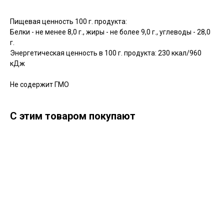
Пищевая ценность 100 г. продукта:
Белки - не менее 8,0 г., жиры - не более 9,0 г., углеводы - 28,0
г.
Энергетическая ценность в 100 г. продукта: 230 ккал/960
кДж
Не содержит ГМО
С этим товаром покупают