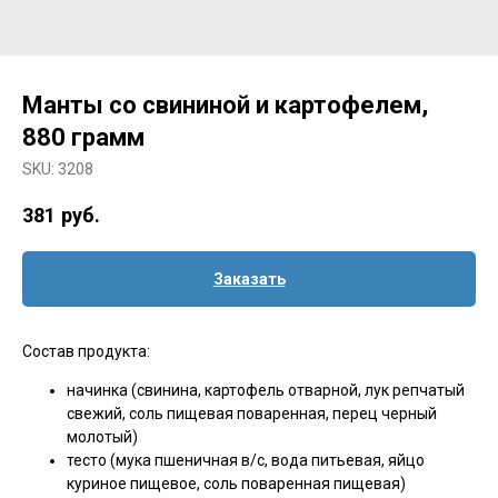
Манты со свининой и картофелем,
880 грамм
SKU:
3208
381
руб.
Заказать
Состав продукта:
начинка (свинина, картофель отварной, лук репчатый
свежий, соль пищевая поваренная, перец черный
молотый)
тесто (мука пшеничная в/с, вода питьевая, яйцо
куриное пищевое, соль поваренная пищевая)