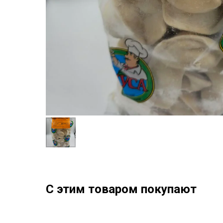
С этим товаром покупают