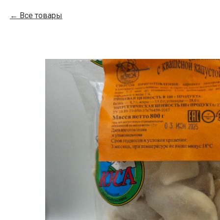
Все товары