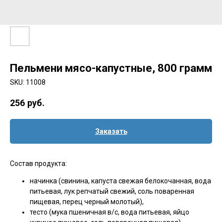
Пельмени мясо-капустные, 800 грамм
SKU:
11008
256
руб.
Заказать
Состав продукта:
начинка (свинина, капуста свежая белокочанная, вода
питьевая, лук репчатый свежий, соль поваренная
пищевая, перец черный молотый),
тесто (мука пшеничная в/с, вода питьевая, яйцо