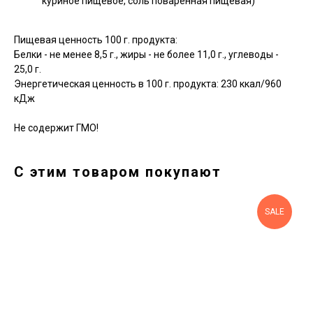
куриное пищевое, соль поваренная пищевая)
Пищевая ценность 100 г. продукта:
Белки - не менее 8,5 г., жиры - не более 11,0 г., углеводы -
25,0 г.
Энергетическая ценность в 100 г. продукта: 230 ккал/960
кДж
Не содержит ГМО!
С этим товаром покупают
SALE