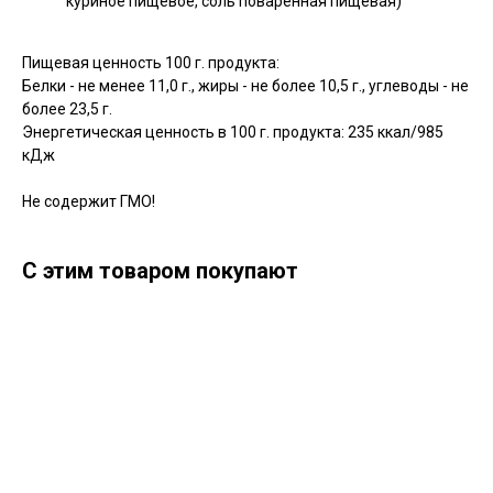
куриное пищевое, соль поваренная пищевая)
Пищевая ценность 100 г. продукта:
Белки - не менее 11,0 г., жиры - не более 10,5 г., углеводы - не
более 23,5 г.
Энергетическая ценность в 100 г. продукта: 235 ккал/985
кДж
Не содержит ГМО!
С этим товаром покупают