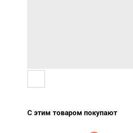
С этим товаром покупают