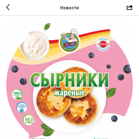
Новости