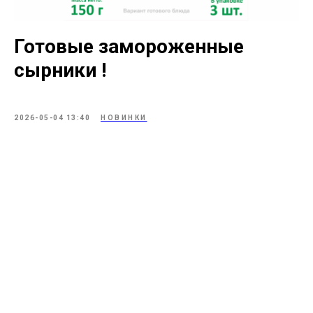
Готовые замороженные
сырники !
2026-05-04 13:40
НОВИНКИ