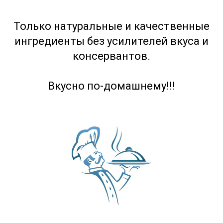
Только натуральные и качественные
ингредиенты без усилителей вкуса и
консервантов.
Вкусно по-домашнему!!!