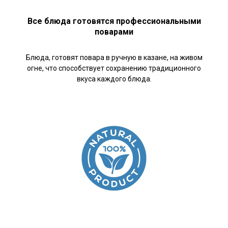
Все блюда готовятся профессиональными
поварами
Блюда, готовят повара в ручную в казане, на живом
огне, что способствует сохранению традиционного
вкуса каждого блюда.