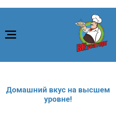
Домашний вкус на высшем
уровне!