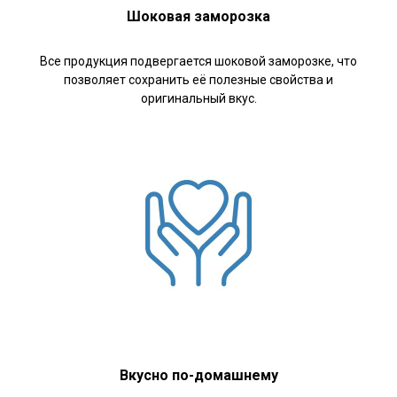
Шоковая заморозка
Все продукция подвергается шоковой заморозке, что
позволяет сохранить её полезные свойства и
оригинальный вкус.
Вкусно по-домашнему