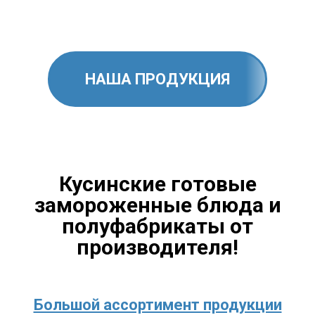
НАША ПРОДУКЦИЯ
Кусинские готовые
замороженные блюда и
полуфабрикаты от
производителя!
Большой ассортимент продукции