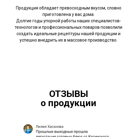
Продукция обладает превосходным вкусом, словно
приготовлена у вас дома.
Долгие годы упорной работы наших специалистов-
технологов и профессиональных поваров позволили
создать идеальные рецептуры нашей продукции и
успешно внедрить их в массовое производство.
ОТЗЫВЫ
о продукции