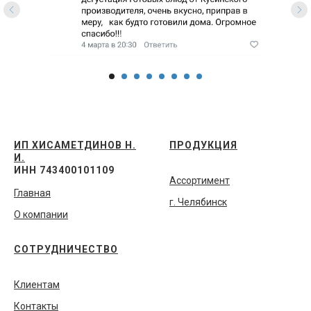
ИП ХИСАМЕТДИНОВ Н.
ПРОДУКЦИЯ
И.
ИНН 743400101109
Ассортимент
Главная
г. Челябинск
О компании
СОТРУДНИЧЕСТВО
Клиентам
Контакты