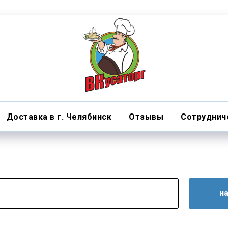
Доставка в г. Челябинск
Отзывы
Сотруднич
н