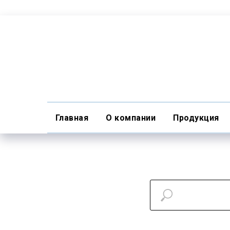
Главная
О компании
Продукция