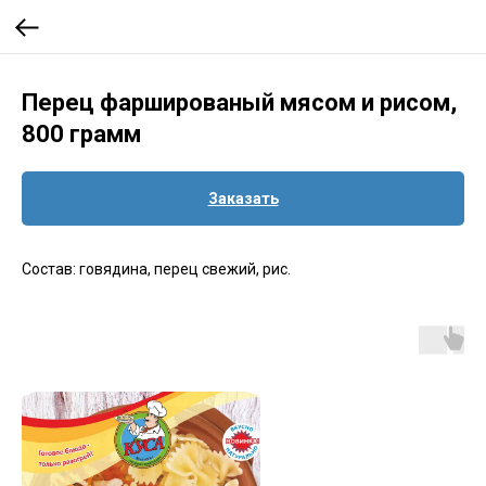
Перец фаршированый мясом и рисом,
800 грамм
Заказать
Состав: говядина, перец свежий, рис.