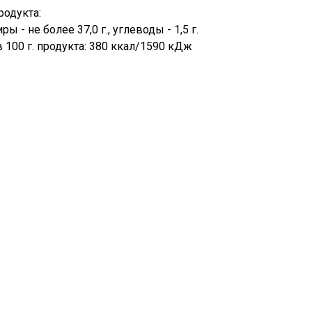
родукта:
ры - не более 37,0 г., углеводы - 1,5 г.
 100 г. продукта: 380 ккал/1590 кДж