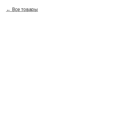
Все товары