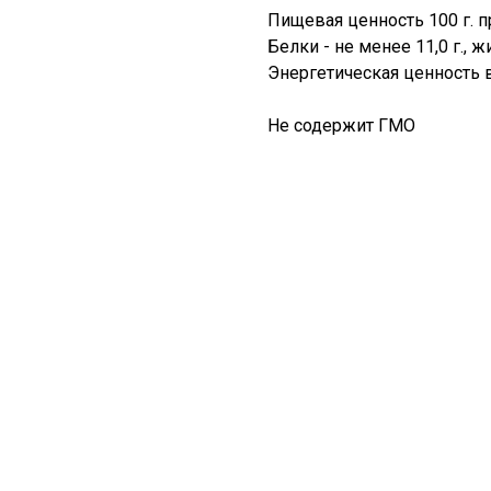
Пищевая ценность 100 г. п
Белки - не менее 11,0 г., жи
Энергетическая ценность в
Не содержит ГМО