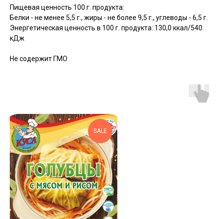
Пищевая ценность 100 г. продукта:
Белки - не менее 5,5 г., жиры - не более 9,5 г., углеводы - 6,5 г.
Энергетическая ценность в 100 г. продукта: 130,0 ккал/540
кДж
Не содержит ГМО
SALE