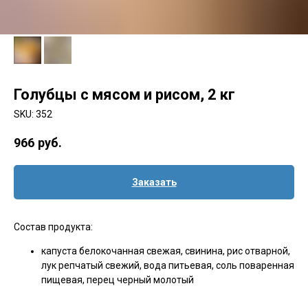
Голубцы с мясом и рисом, 2 кг
SKU:
352
966
руб.
Заказать
Состав продукта:
капуста белокочанная свежая, свинина, рис отварной,
лук репчатый свежий, вода питьевая, соль поваренная
пищевая, перец черный молотый